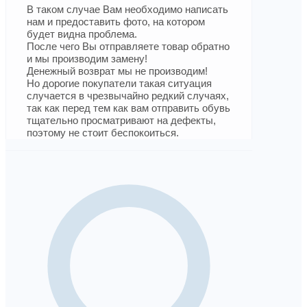
В таком случае Вам необходимо написать
нам и предоставить фото, на котором
будет видна проблема.
После чего Вы отправляете товар обратно
и мы производим замену!
Денежный возврат мы не производим!
Но дорогие покупатели такая ситуация
случается в чрезвычайно редкий случаях,
так как перед тем как вам отправить обувь
тщательно просматривают на дефекты,
поэтому не стоит беспокоиться.