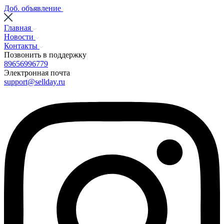
Доб. объявление
Главная
Новости
Контакты
Позвонить в поддержку
89656996779
Электронная почта
support@sellday.ru