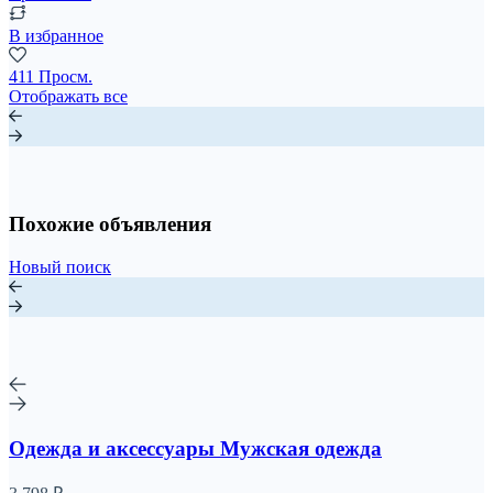
В избранное
411 Просм.
Отображать все
Похожие объявления
Новый поиск
Одежда и аксессуары Мужская одежда