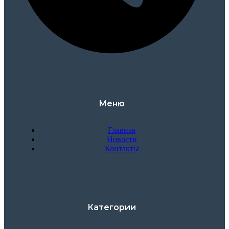
Меню
Главная
Новости
Контакты
Категории