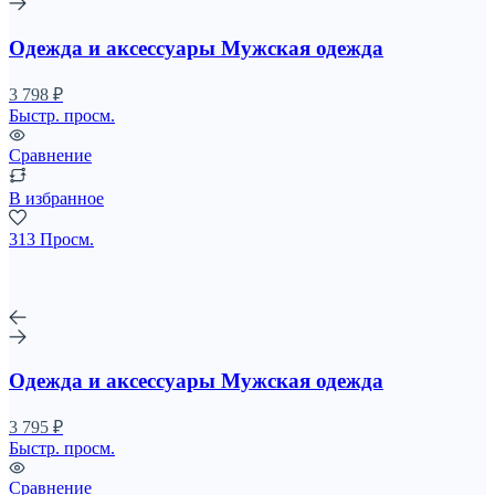
Одежда и аксессуары Мужская одежда
3 798 ₽
Быстр. просм.
Сравнение
В избранное
313 Просм.
Одежда и аксессуары Мужская одежда
3 795 ₽
Быстр. просм.
Сравнение