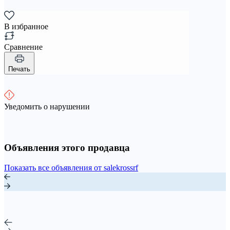
В избранное
Сравнение
Печать
Уведомить о нарушении
Объявления этого продавца
Показать все объявления от salekrossrf