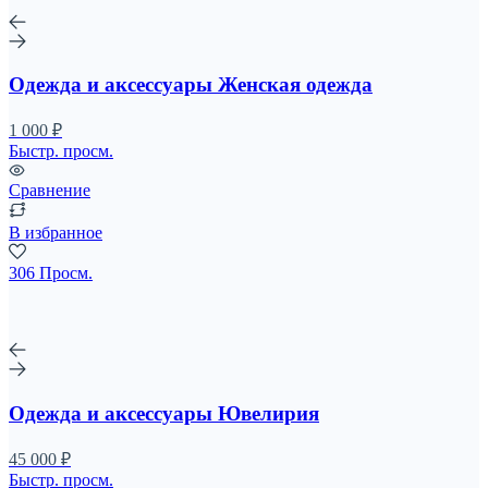
Одежда и аксессуары Женская одежда
1 000 ₽
Быстр. просм.
Сравнение
В избранное
306 Просм.
Одежда и аксессуары Ювелирия
45 000 ₽
Быстр. просм.