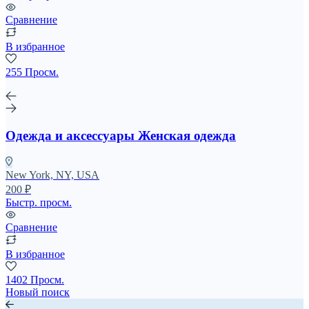
Сравнение
В избранное
255 Просм.
Одежда и аксессуары Женская одежда
New York, NY, USA
200 ₽
Быстр. просм.
Сравнение
В избранное
1402 Просм.
Новый поиск