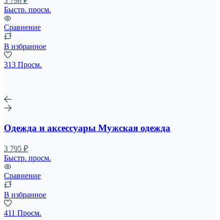
3 798 ₽
Быстр. просм.
Сравнение
В избранное
313 Просм.
Одежда и аксессуары Мужская одежда
3 795 ₽
Быстр. просм.
Сравнение
В избранное
411 Просм.