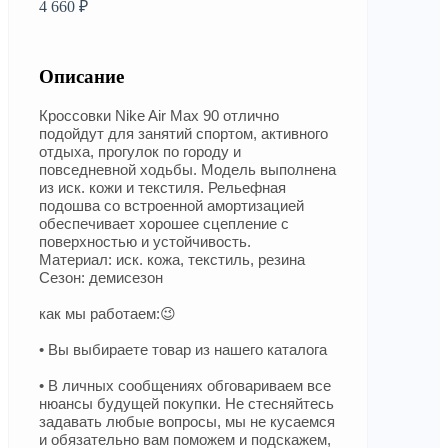
4 660 ₽
Описание
Кроссовки Nike Air Max 90 отлично
подойдут для занятий спортом, активного
отдыха, прогулок по городу и
повседневной ходьбы. Модель выполнена
из иск. кожи и текстиля. Рельефная
подошва со встроенной амортизацией
обеспечивает хорошее сцепление с
поверхностью и устойчивость.
Материал: иск. кожа, текстиль, резина
Сезон: демисезон
как мы работаем:😉
• Вы выбираете товар из нашего каталога
• В личных сообщениях обговариваем все
нюансы будущей покупки. Не стесняйтесь
задавать любые вопросы, мы не кусаемся
и обязательно вам поможем и подскажем,