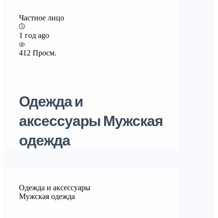
Частное лицо
1 год ago
412 Просм.
Одежда и
аксессуары Мужская
одежда
Одежда и аксессуары
Мужская одежда