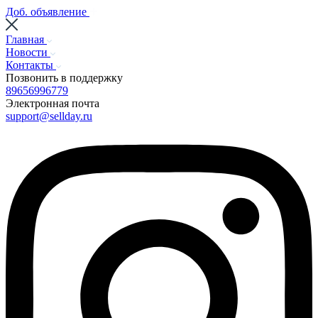
Доб. объявление
Главная
Новости
Контакты
Позвонить в поддержку
89656996779
Электронная почта
support@sellday.ru