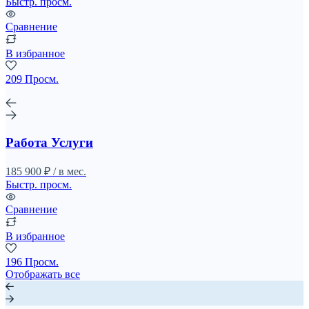
Быстр. просм.
Сравнение
В избранное
209 Просм.
Работа Услуги
185 900 ₽ / в мес.
Быстр. просм.
Сравнение
В избранное
196 Просм.
Отображать все