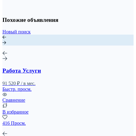
Похожие объявления
Новый поиск
Работа Услуги
91 520 ₽ / в мес.
Быстр. просм.
Сравнение
В избранное
416 Просм.