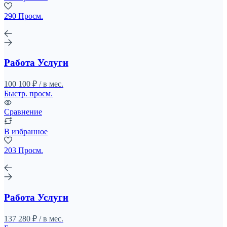
290 Просм.
Работа Услуги
100 100 ₽ / в мес.
Быстр. просм.
Сравнение
В избранное
203 Просм.
Работа Услуги
137 280 ₽ / в мес.