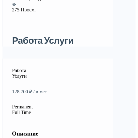
275 Просм.
Работа Услуги
Работа
Услуги
128 700 ₽ / в мес.
Permanent
Full Time
Описание