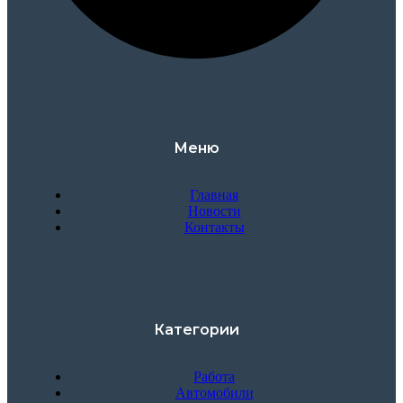
Меню
Главная
Новости
Контакты
Категории
Работа
Автомобили