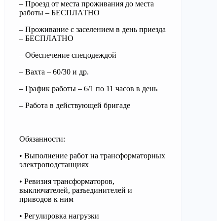
– Проезд от места проживания до места
работы – БЕСПЛАТНО
– Проживание с заселением в день приезда
– БЕСПЛАТНО
– Обеспечение спецодеждой
– Вахта – 60/30 и др.
– График работы – 6/1 по 11 часов в день
– Работа в действующей бригаде
Обязанности:
• Выполнение работ на трансформаторных
электроподстанциях
• Ревизия трансформаторов,
выключателей, разъединителей и
приводов к ним
• Регулировка нагрузки