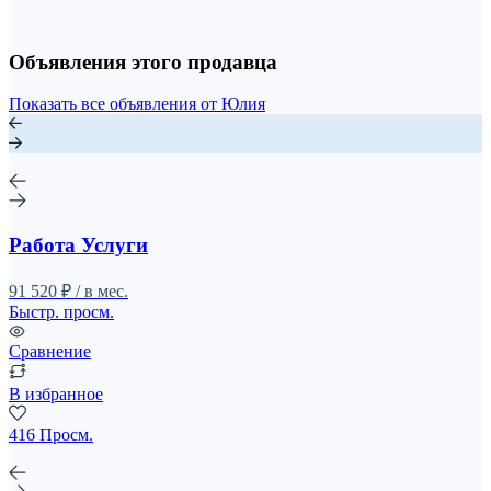
Объявления этого продавца
Показать все объявления от Юлия
Работа Услуги
91 520 ₽ / в мес.
Быстр. просм.
Сравнение
В избранное
416 Просм.