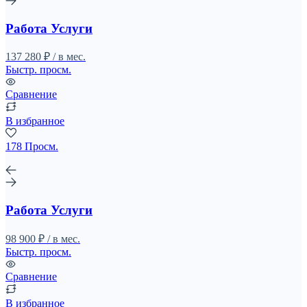
Работа Услуги
137 280 ₽ / в мес.
Быстр. просм.
Сравнение
В избранное
178 Просм.
Работа Услуги
98 900 ₽ / в мес.
Быстр. просм.
Сравнение
В избранное