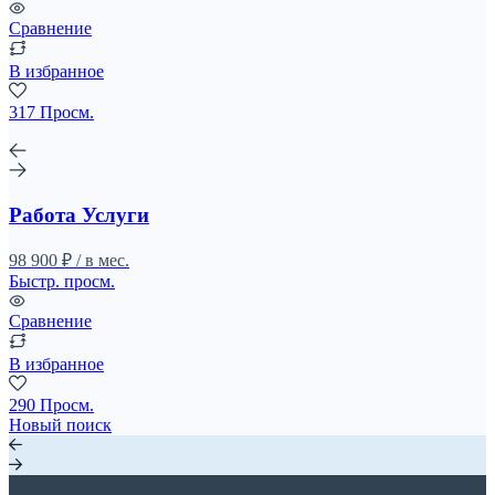
Сравнение
В избранное
317 Просм.
Работа Услуги
98 900 ₽ / в мес.
Быстр. просм.
Сравнение
В избранное
290 Просм.
Новый поиск