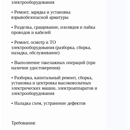
электрооборудования
• Ремонт, зарядка и установка
взрывобезопасной арматуры
• Разделка, сращивание, изоляция и пайка
проводов и кабелей
• Ремонт, осмотр и ТО
электрооборудования (разборка, сборка,
наладка, обслуживание)
• Выполнение такелажных операций (при
наличии удостоверения)
• Разборка, капитальный ремонт, сборка,
установка и центровка высоковольтных
электрических машин, электроаппаратов и
электрооборудования
• Наладка схем, устранение дефектов
Требования: