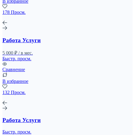
В избранное
178 Просм.
Работа Услуги
5 000 ₽ / в мес.
Быстр. просм.
Сравнение
В избранное
132 Просм.
Работа Услуги
Быстр. просм.