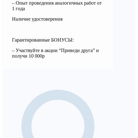
– Опыт проведения аналогичных работ от
1 года
Наличие удостоверения
Гарантированные БОНУСЫ:
– Участвуйте в акции “Приведи друга” и
получи 10 000р