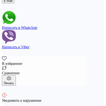
E-mail
Написать в WhatsApp
Написать в Viber
В избранное
Сравнение
Печать
Уведомить о нарушении