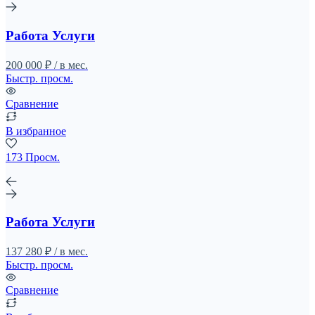
Работа Услуги
200 000 ₽ / в мес.
Быстр. просм.
Сравнение
В избранное
173 Просм.
Работа Услуги
137 280 ₽ / в мес.
Быстр. просм.
Сравнение