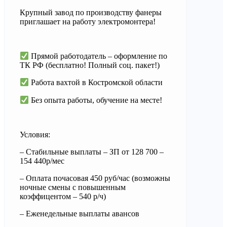
Крупный завод по производству фанеры
приглашает на работу электромонтера!
Прямой работодатель – оформление по
ТК РФ (бесплатно! Полный соц. пакет!)
Работа вахтой в Костромской области
Без опыта работы, обучение на месте!
Условия:
– Стабильные выплаты – ЗП от 128 700 –
154 440р/мес
– Оплата почасовая 450 руб/час (возможны
ночные смены с повышенным
коэффицентом – 540 р/ч)
– Еженедельные выплаты авансов