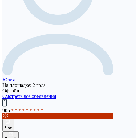
Юлия
На площадке: 2 года
Офлайн
Смотреть все объявления
905
* * * * * * * * *
Чат