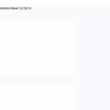
инансовые услуги