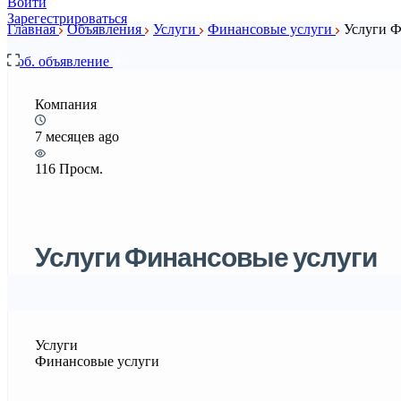
Войти
Зарегестрироваться
Главная
Объявления
Услуги
Финансовые услуги
Услуги Ф
Доб. объявление
Компания
7 месяцев ago
116 Просм.
Услуги Финансовые услуги
Услуги
Финансовые услуги