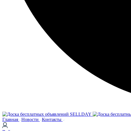
Главная
Новости
Контакты