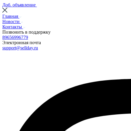
Доб. объявление
Главная
Новости
Контакты
Позвонить в поддержку
89656996779
Электронная почта
support@sellday.ru