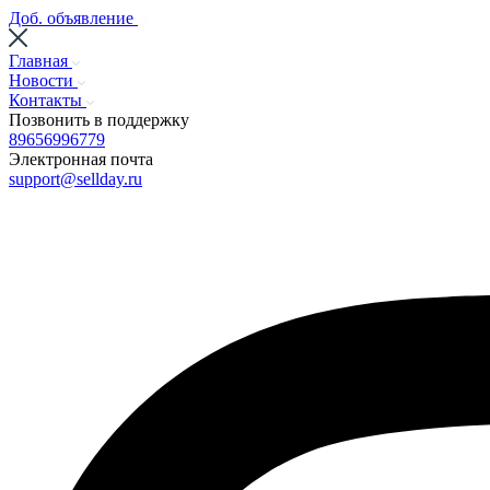
Доб. объявление
Главная
Новости
Контакты
Позвонить в поддержку
89656996779
Электронная почта
support@sellday.ru