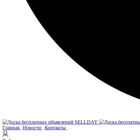
Главная
Новости
Контакты