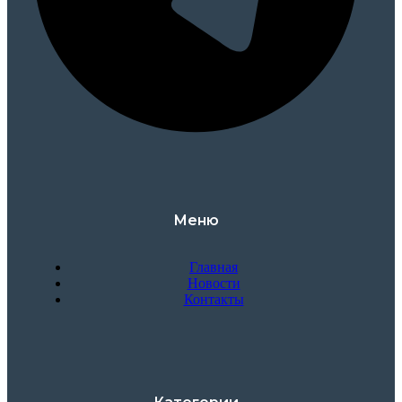
Меню
Главная
Новости
Контакты