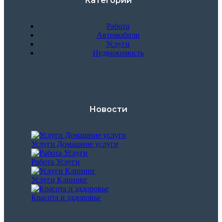
Категории
Работа
Автомобили
Услуги
Недвижимость
Новости
Услуги Домашние услуги
Работа Услуги
Услуги Клининг
Красота и зддоровье