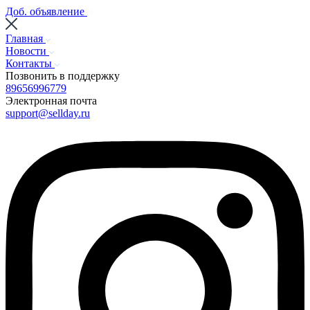
Доб. объявление
Главная
Новости
Контакты
Позвонить в поддержку
89656996779
Электронная почта
support@sellday.ru